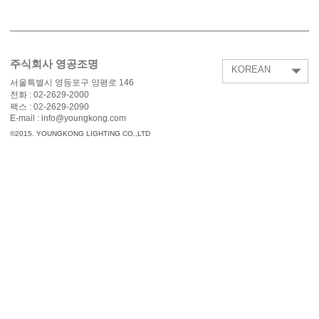
주식회사 영공조명
KOREAN
서울특별시 영등포구 양평로 146
전화 :
02-2629-2000
팩스 :
02-2629-2090
E-mail : info@youngkong.com
©2015. YOUNGKONG LIGHTING CO.,LTD